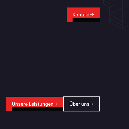
Kontakt
Unsere Leistungen
Über uns